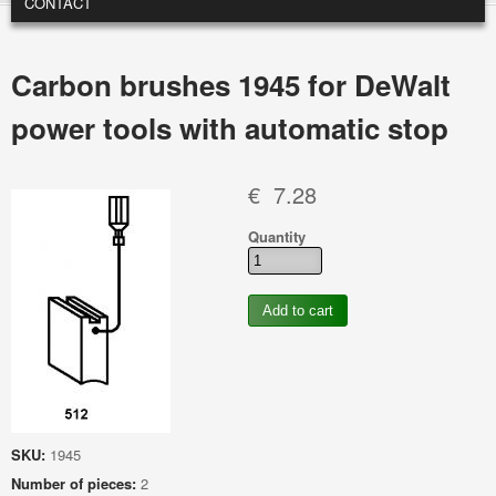
CONTACT
Carbon brushes 1945 for DeWalt
power tools with automatic stop
€ 7.28
Quantity
SKU:
1945
Number of pieces:
2