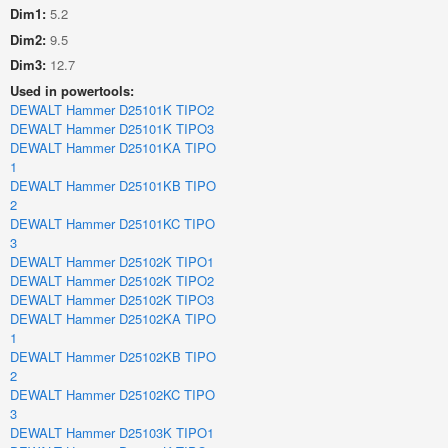
Dim1:
5.2
Dim2:
9.5
Dim3:
12.7
Used in powertools:
DEWALT Hammer D25101K TIPO2
DEWALT Hammer D25101K TIPO3
DEWALT Hammer D25101KA TIPO
1
DEWALT Hammer D25101KB TIPO
2
DEWALT Hammer D25101KC TIPO
3
DEWALT Hammer D25102K TIPO1
DEWALT Hammer D25102K TIPO2
DEWALT Hammer D25102K TIPO3
DEWALT Hammer D25102KA TIPO
1
DEWALT Hammer D25102KB TIPO
2
DEWALT Hammer D25102KC TIPO
3
DEWALT Hammer D25103K TIPO1